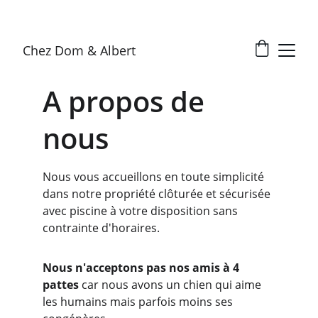
Chez Dom & Albert
A propos de 
nous
Nous vous accueillons en toute simplicité 
dans notre propriété clôturée et sécurisée 
avec piscine à votre disposition sans 
contrainte d'horaires. 
Nous n'acceptons pas nos amis à 4 
pattes 
car nous avons un chien qui aime 
les humains mais parfois moins ses 