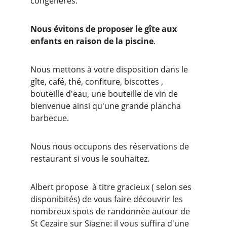
congénères. 
Nous évitons de proposer le gîte aux 
enfants en raison de la piscine
. 
Nous mettons à votre disposition dans le 
gîte, café, thé, confiture, biscottes , 
bouteille d'eau, une bouteille de vin de 
bienvenue ainsi qu'une grande plancha 
barbecue.
Nous nous occupons des réservations de 
restaurant si vous le souhaitez.
Albert propose  à titre gracieux ( selon ses 
disponibités) de vous faire découvrir les 
nombreux spots de randonnée autour de 
St Cezaire sur Siagne: il vous suffira d'une 