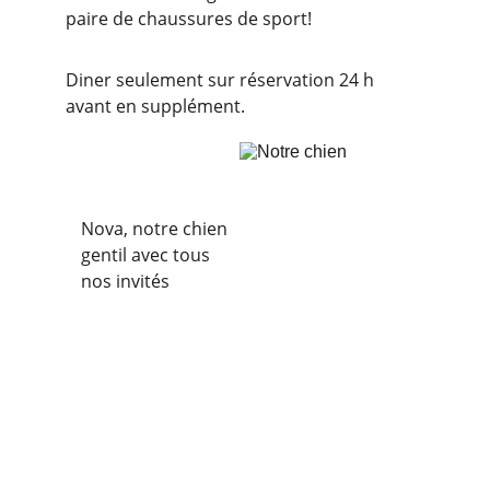
paire de chaussures de sport!
Diner seulement sur réservation 24 h 
avant en supplément.
Nova, notre chien 
gentil avec tous 
nos invités