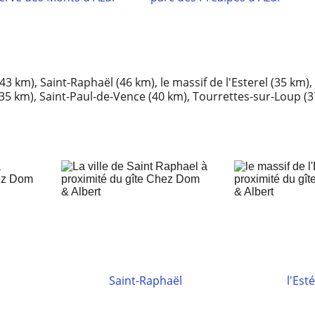
(43 km), Saint-Raphaël (46 km), le massif de l'Esterel (35 km)
(35 km), Saint-Paul-de-Vence (40 km), Tourrettes-sur-Loup (3
Saint-Raphaël
l'Esté