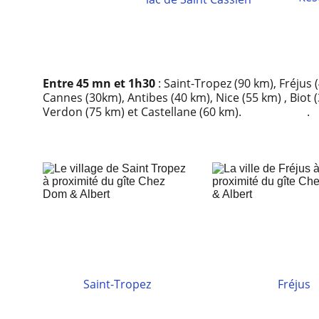
Entre 45 mn et 1h30 
: Saint-Tropez (90 km), Fréjus 
Cannes (30km), Antibes (40 km), Nice (55 km) , Biot 
Verdon (75 km) et Castellane (60 km).                       .
Saint-Tropez
Fréjus