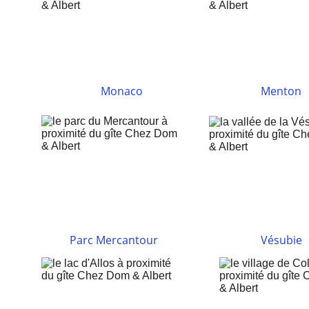
Monaco
Menton
Parc Mercantour
Vésubie