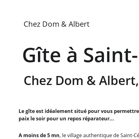
Chez Dom & Albert
Gîte à Saint
Chez Dom & Albert, 
Le gîte est idéalement situé pour vous permettre 
paix le soir pour un repos réparateur...
A moins de 5 mn
, le village authentique de Saint-C