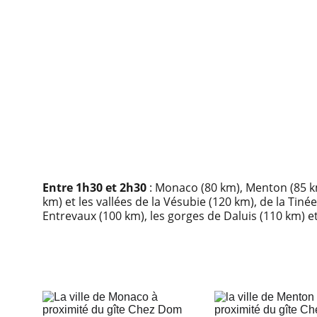
Entre 1h30 et 2h30
 : Monaco (80 km), Menton (85 km
km) et les vallées de la Vésubie (120 km), de la Tiné
Entrevaux (100 km), les gorges de Daluis (110 km) et