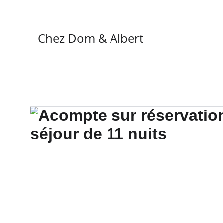
Chez Dom & Albert