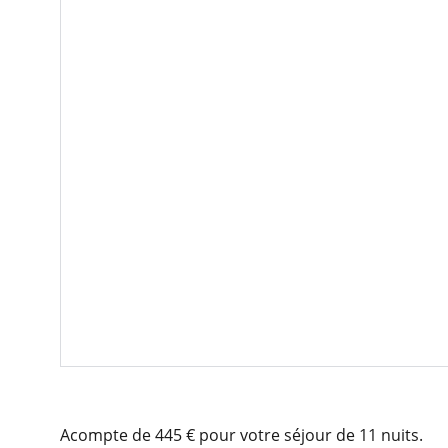
Acompte de 445 € pour votre séjour de 11 nuits.