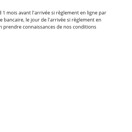
 1 mois avant l'arrivée si règlement en ligne par
 bancaire, le jour de l'arrivée si règlement en
en prendre connaissances de nos conditions
8