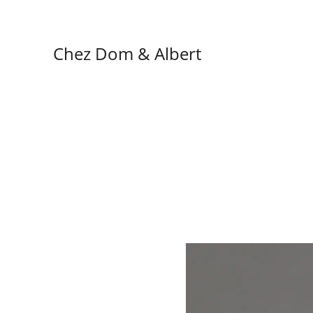
Chez Dom & Albert