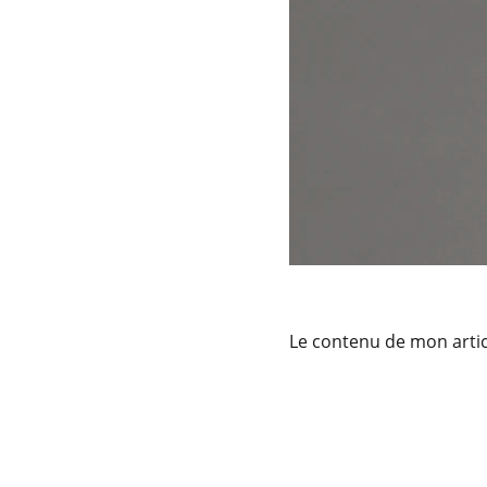
Le contenu de mon artic
Contact