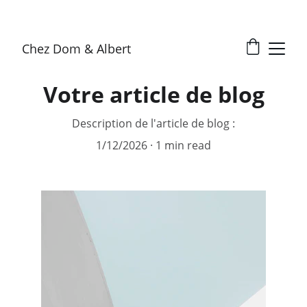
Chez Dom & Albert
Votre article de blog
Description de l'article de blog :
1/12/2026
1 min read