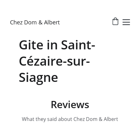
Chez Dom & Albert
Gite in Saint-
Cézaire-sur-
Siagne
Reviews
What they said about Chez Dom & Albert