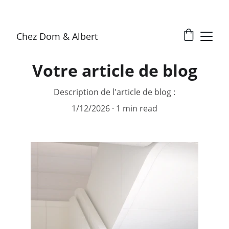
Chez Dom & Albert
Votre article de blog
Description de l'article de blog :
1/12/2026
1 min read